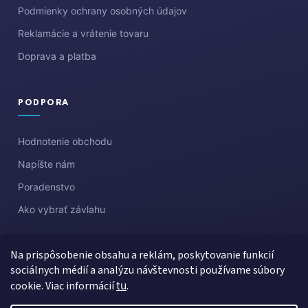
Podmienky ochrany osobných údajov
Reklamácie a vrátenie tovaru
Doprava a platba
PODPORA
Hodnotenie obchodu
Napíšte nám
Poradenstvo
Ako vybrať závlahu
Na prispôsobenie obsahu a reklám, poskytovanie funkcií
sociálnych médií a analýzu návštevnosti používame súbory
cookie. Viac informácií
tu
.