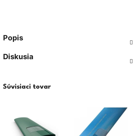
Popis
Diskusia
Súvisiaci tovar