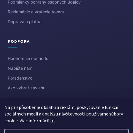
Podmienky ochrany osobných údajov
Reklamácie a vrátenie tovaru
Doprava a platba
PODPORA
Hodnotenie obchodu
Napíšte nám
Poradenstvo
Ako vybrať závlahu
Na prispôsobenie obsahu a reklám, poskytovanie funkcií
sociálnych médií a analýzu návštevnosti používame súbory
cookie. Viac informácií
tu
.