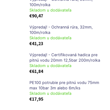
100m/rolka
Skladom u dodávateľa
€90,47
Výpredaj! - Ochranná rúra, 32mm,
100m/rolka
Skladom u dodávateľa
€41,23
Výpredaj! - Certifikovaná hadica pre
pitnú vodu 20mm 12,5bar 200m/rolka
Skladom u dodávateľa
€61,84
PE100 potrubie pre pitnú vodu 75mm
max 10bar 3m alebo 6m/ks
Skladom u dodávateľa
€17,95