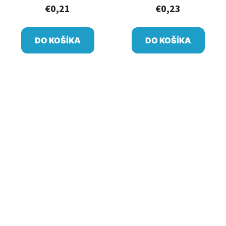
€0,21
€0,23
DO KOŠÍKA
DO KOŠÍKA