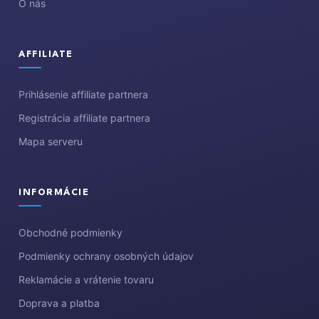
O nás
AFFILIATE
Prihlásenie affiliate partnera
Registrácia affiliate partnera
Mapa serveru
INFORMÁCIE
Obchodné podmienky
Podmienky ochrany osobných údajov
Reklamácie a vrátenie tovaru
Doprava a platba