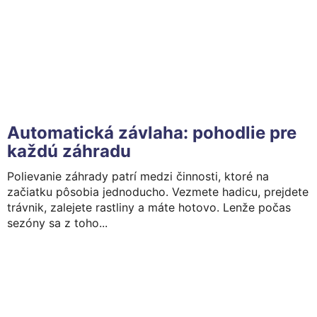
Automatická závlaha: pohodlie pre
každú záhradu
Polievanie záhrady patrí medzi činnosti, ktoré na
začiatku pôsobia jednoducho. Vezmete hadicu, prejdete
trávnik, zalejete rastliny a máte hotovo. Lenže počas
sezóny sa z toho...