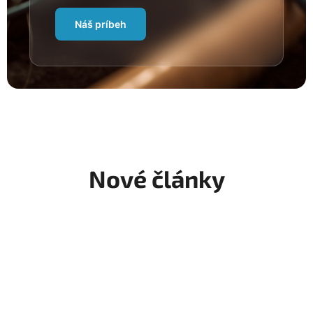
Náš príbeh
Nové články