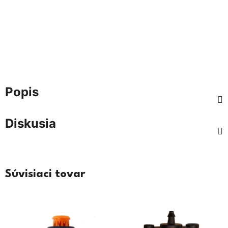
Popis
Diskusia
Súvisiaci tovar