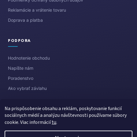
Reklamácie a vrátenie tovaru
Doprava a platba
PODPORA
Hodnotenie obchodu
Napíšte nám
Poradenstvo
Ako vybrať závlahu
Na prispôsobenie obsahu a reklám, poskytovanie funkcií
sociálnych médií a analýzu návštevnosti používame súbory
cookie. Viac informácií
tu
.