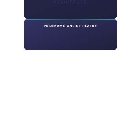
ROZBALIŤ FILTER
PRIJÍMAME ONLINE PLATBY