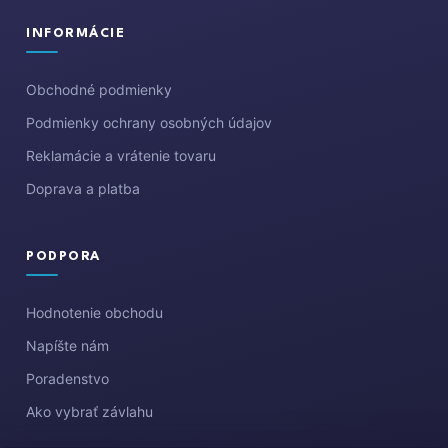
INFORMÁCIE
Obchodné podmienky
Podmienky ochrany osobných údajov
Reklamácie a vrátenie tovaru
Doprava a platba
PODPORA
Hodnotenie obchodu
Napíšte nám
Poradenstvo
Ako vybrať závlahu