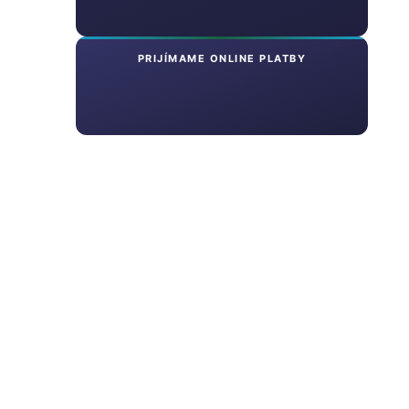
PRIJÍMAME ONLINE PLATBY