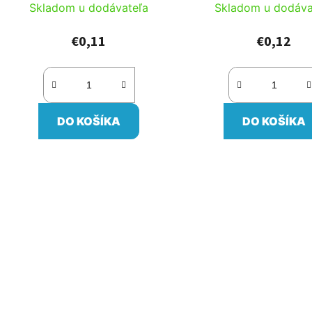
Skladom u dodávateľa
Skladom u dodáva
€0,11
€0,12
DO KOŠÍKA
DO KOŠÍKA