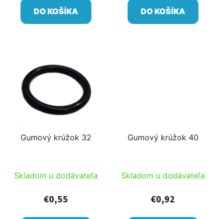
DO KOŠÍKA
DO KOŠÍKA
Gumový krúžok 32
Gumový krúžok 40
Skladom u dodávateľa
Skladom u dodávateľa
€0,55
€0,92