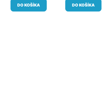
DO KOŠÍKA
DO KOŠÍKA