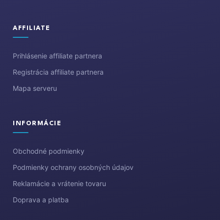
AFFILIATE
Prihlásenie affiliate partnera
Registrácia affiliate partnera
Mapa serveru
INFORMÁCIE
Obchodné podmienky
Podmienky ochrany osobných údajov
Reklamácie a vrátenie tovaru
Doprava a platba