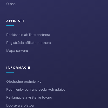
O nás
AFFILIATE
Prihlásenie affiliate partnera
Registrácia affiliate partnera
Mapa serveru
INFORMÁCIE
Obchodné podmienky
Podmienky ochrany osobných údajov
Reklamácie a vrátenie tovaru
Doprava a platba