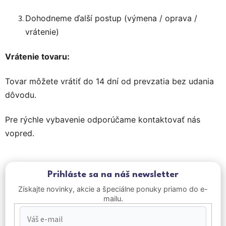
Dohodneme ďalší postup (výmena / oprava /
vrátenie)
Vrátenie tovaru:
Tovar môžete vrátiť do 14 dní od prevzatia bez udania
dôvodu.
Pre rýchle vybavenie odporúčame kontaktovať nás
vopred.
Prihláste sa na náš newsletter
Získajte novinky, akcie a špeciálne ponuky priamo do e-
mailu.