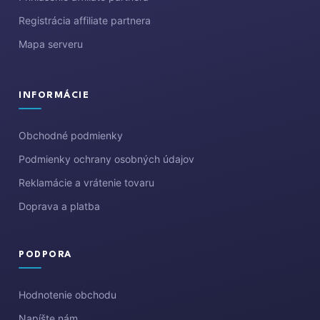
Registrácia affiliate partnera
Mapa serveru
INFORMÁCIE
Obchodné podmienky
Podmienky ochrany osobných údajov
Reklamácie a vrátenie tovaru
Doprava a platba
PODPORA
Hodnotenie obchodu
Napíšte nám