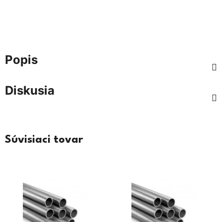
Popis
Diskusia
Súvisiaci tovar