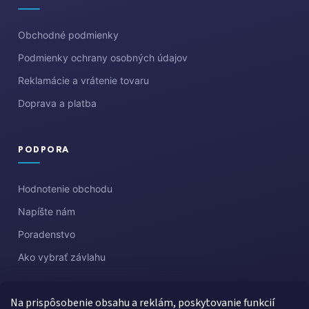
Obchodné podmienky
Podmienky ochrany osobných údajov
Reklamácie a vrátenie tovaru
Doprava a platba
PODPORA
Hodnotenie obchodu
Napíšte nám
Poradenstvo
Ako vybrať závlahu
Na prispôsobenie obsahu a reklám, poskytovanie funkcií