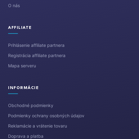
O nás
AFFILIATE
Prihlásenie affiliate partnera
Registrácia affiliate partnera
Mapa serveru
INFORMÁCIE
Obchodné podmienky
Podmienky ochrany osobných údajov
Reklamácie a vrátenie tovaru
Doprava a platba