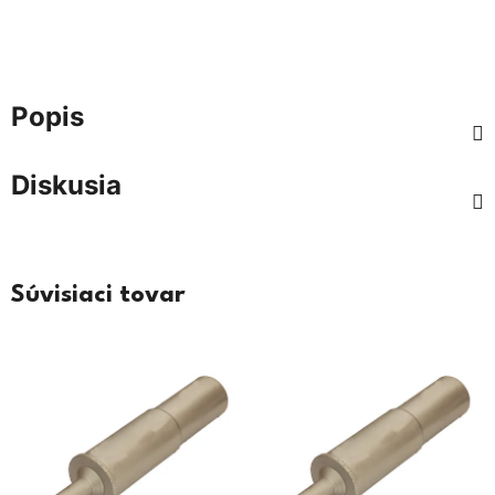
Popis
Diskusia
Súvisiaci tovar