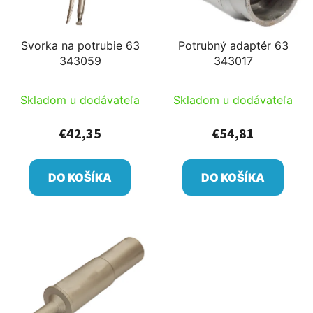
Svorka na potrubie 63
Potrubný adaptér 63
343059
343017
Skladom u dodávateľa
Skladom u dodávateľa
€42,35
€54,81
DO KOŠÍKA
DO KOŠÍKA