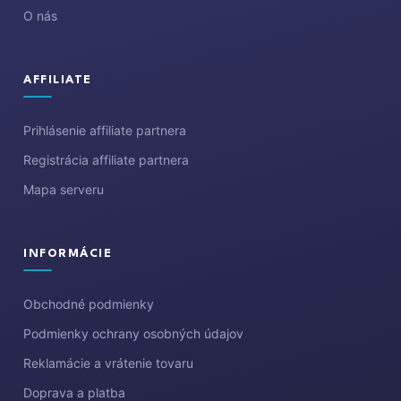
O nás
AFFILIATE
Prihlásenie affiliate partnera
Registrácia affiliate partnera
Mapa serveru
INFORMÁCIE
Obchodné podmienky
Podmienky ochrany osobných údajov
Reklamácie a vrátenie tovaru
Doprava a platba