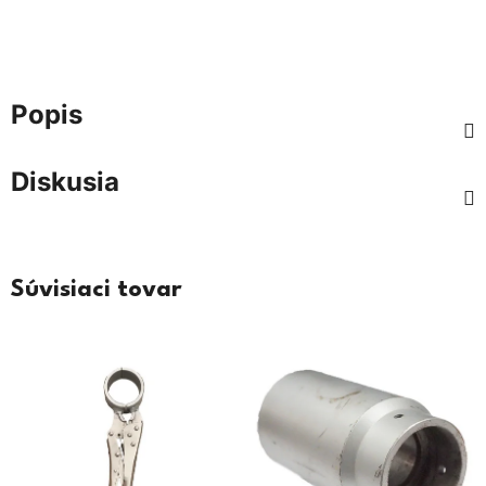
Popis
Diskusia
Súvisiaci tovar