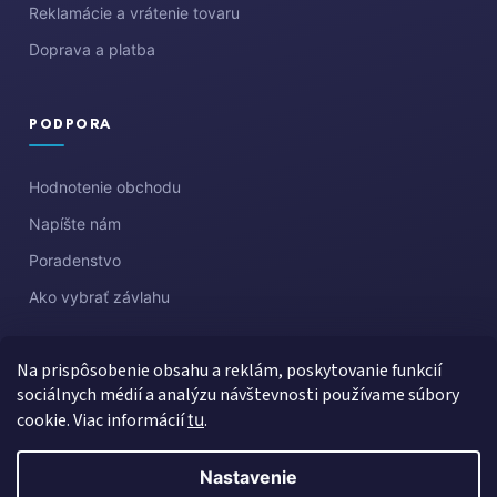
Reklamácie a vrátenie tovaru
Doprava a platba
PODPORA
Hodnotenie obchodu
Napíšte nám
Poradenstvo
Ako vybrať závlahu
Na prispôsobenie obsahu a reklám, poskytovanie funkcií
sociálnych médií a analýzu návštevnosti používame súbory
cookie. Viac informácií
tu
.
Nastavenie