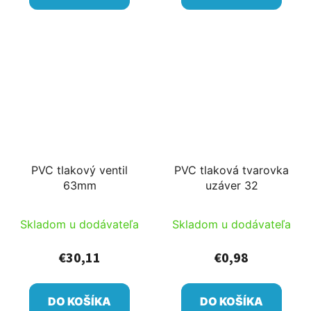
PVC tlakový ventil
PVC tlaková tvarovka
63mm
uzáver 32
Skladom u dodávateľa
Skladom u dodávateľa
€30,11
€0,98
DO KOŠÍKA
DO KOŠÍKA