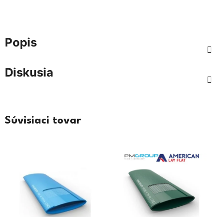
Popis
Diskusia
Súvisiaci tovar