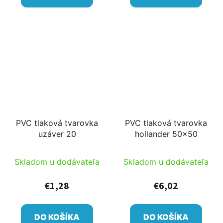
PVC tlaková tvarovka
PVC tlaková tvarovka
uzáver 20
hollander 50x50
Skladom u dodávateľa
Skladom u dodávateľa
€1,28
€6,02
DO KOŠÍKA
DO KOŠÍKA