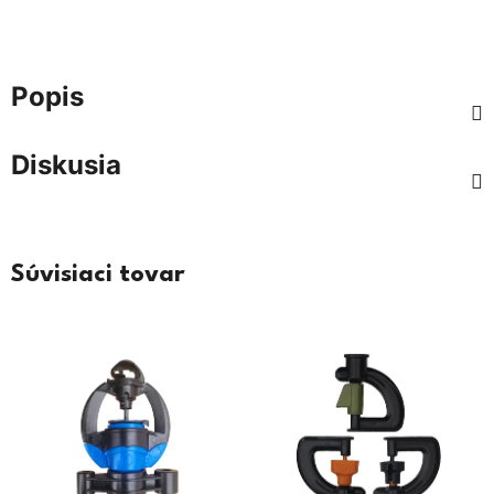
Popis
Diskusia
Súvisiaci tovar