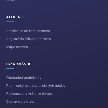
AFFILIATE
Prihlásenie affiliate partnera
Registrácia affiliate partnera
Mapa serveru
INFORMÁCIE
Obchodné podmienky
Podmienky ochrany osobných údajov
Reklamácie a vrátenie tovaru
Doprava a platba