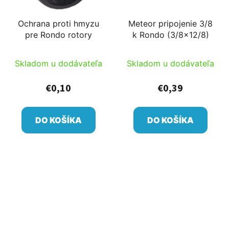
Ochrana proti hmyzu
Meteor pripojenie 3/8
pre Rondo rotory
k Rondo (3/8x12/8)
Skladom u dodávateľa
Skladom u dodávateľa
€0,10
€0,39
DO KOŠÍKA
DO KOŠÍKA