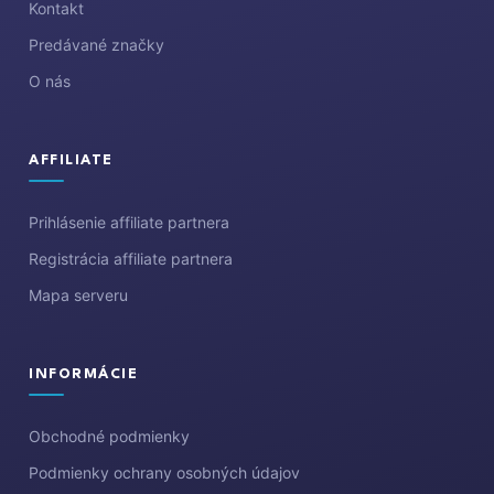
i
Kontakt
e
Predávané značky
O nás
AFFILIATE
Prihlásenie affiliate partnera
Registrácia affiliate partnera
Mapa serveru
INFORMÁCIE
Obchodné podmienky
Podmienky ochrany osobných údajov