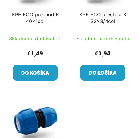
KPE ECO prechod K
KPE ECO prechod K
40x1col
32x3/4col
Skladom u dodávateľa
Skladom u dodávateľa
€1,49
€0,94
DO KOŠÍKA
DO KOŠÍKA