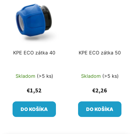
KPE ECO zátka 40
KPE ECO zátka 50
Skladom
(>5 ks)
Skladom
(>5 ks)
€1,52
€2,26
DO KOŠÍKA
DO KOŠÍKA