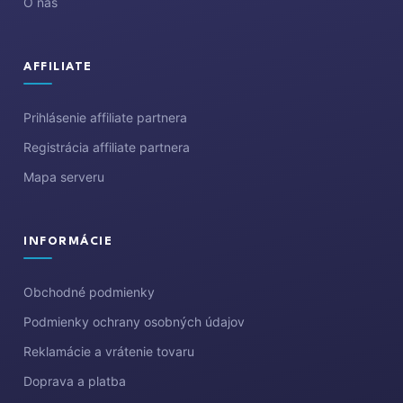
O nás
AFFILIATE
Prihlásenie affiliate partnera
Registrácia affiliate partnera
Mapa serveru
INFORMÁCIE
Obchodné podmienky
Podmienky ochrany osobných údajov
Reklamácie a vrátenie tovaru
Doprava a platba