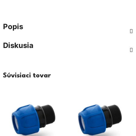
Popis
Diskusia
Súvisiaci tovar