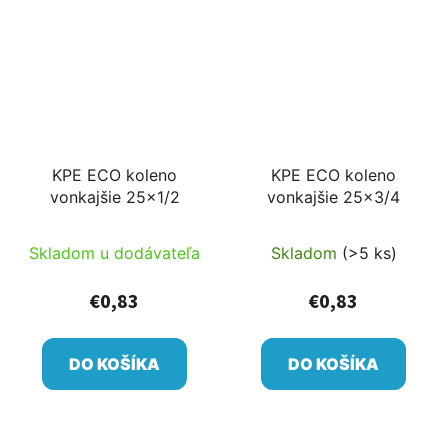
KPE ECO koleno
KPE ECO koleno
vonkajšie 25x1/2
vonkajšie 25x3/4
Skladom u dodávateľa
Skladom
(>5 ks)
€0,83
€0,83
DO KOŠÍKA
DO KOŠÍKA