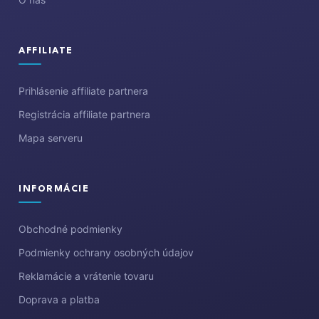
AFFILIATE
Prihlásenie affiliate partnera
Registrácia affiliate partnera
Mapa serveru
INFORMÁCIE
Obchodné podmienky
Podmienky ochrany osobných údajov
Reklamácie a vrátenie tovaru
Doprava a platba