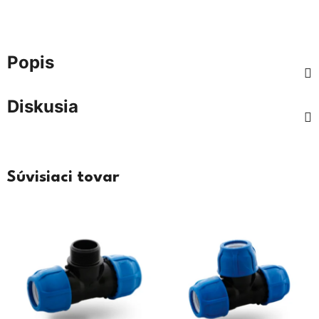
Popis
Diskusia
Súvisiaci tovar