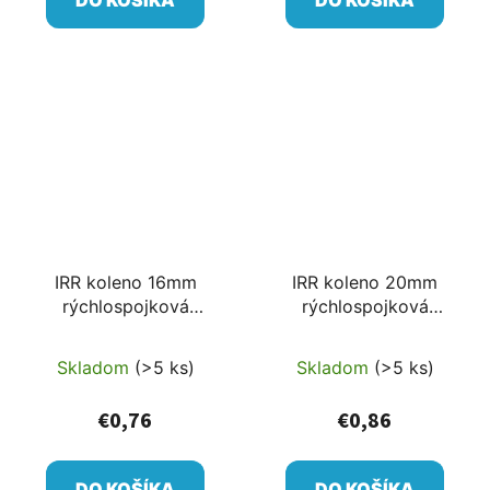
IRR koleno 16mm
IRR koleno 20mm
rýchlospojková
rýchlospojková
tvarovka
tvarovka
Skladom
(>5 ks)
Skladom
(>5 ks)
€0,76
€0,86
DO KOŠÍKA
DO KOŠÍKA