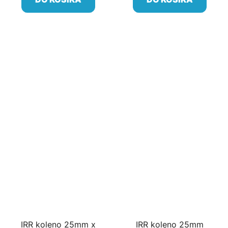
IRR koleno 25mm x
IRR koleno 25mm