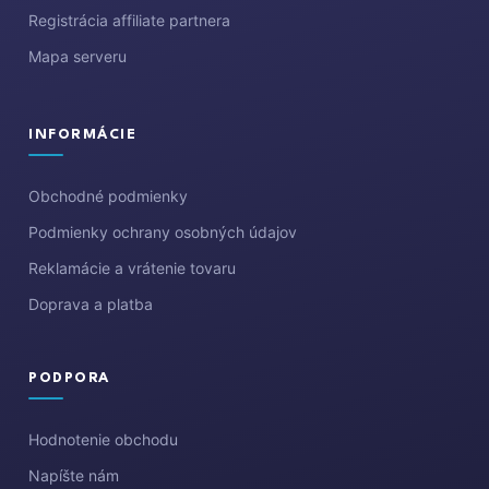
Registrácia affiliate partnera
Mapa serveru
INFORMÁCIE
Obchodné podmienky
Podmienky ochrany osobných údajov
Reklamácie a vrátenie tovaru
Doprava a platba
PODPORA
Hodnotenie obchodu
Napíšte nám