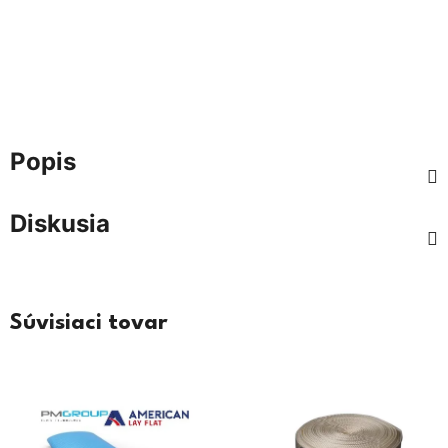
Popis
Diskusia
Súvisiaci tovar