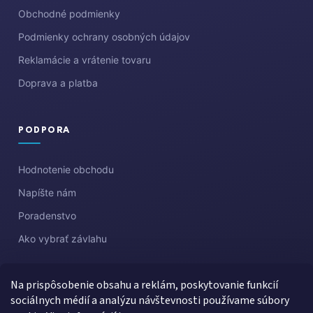
Obchodné podmienky
Podmienky ochrany osobných údajov
Reklamácie a vrátenie tovaru
Doprava a platba
PODPORA
Hodnotenie obchodu
Napíšte nám
Poradenstvo
Ako vybrať závlahu
Na prispôsobenie obsahu a reklám, poskytovanie funkcií
sociálnych médií a analýzu návštevnosti používame súbory