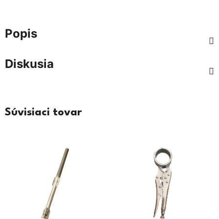
Popis
Diskusia
Súvisiaci tovar