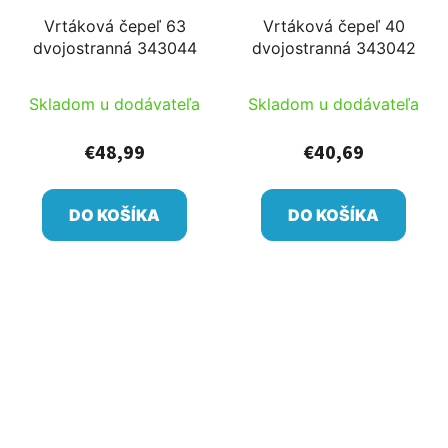
Vrtáková čepeľ 63
Vrtáková čepeľ 40
dvojostranná 343044
dvojostranná 343042
Skladom u dodávateľa
Skladom u dodávateľa
€48,99
€40,69
DO KOŠÍKA
DO KOŠÍKA