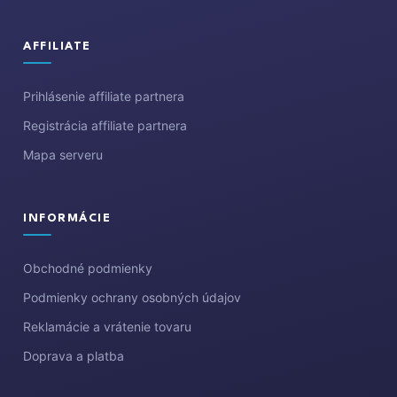
AFFILIATE
Prihlásenie affiliate partnera
Registrácia affiliate partnera
Mapa serveru
INFORMÁCIE
Obchodné podmienky
Podmienky ochrany osobných údajov
Reklamácie a vrátenie tovaru
Doprava a platba