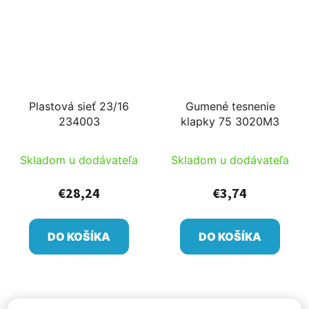
Plastová sieť 23/16
Gumené tesnenie
234003
klapky 75 3020M3
Skladom u dodávateľa
Skladom u dodávateľa
€28,24
€3,74
DO KOŠÍKA
DO KOŠÍKA