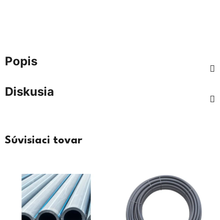
Popis
Diskusia
Súvisiaci tovar