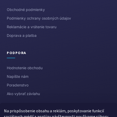
Obchodné podmienky
Podmienky ochrany osobných údajov
Reklamácie a vrátenie tovaru
Doprava a platba
PODPORA
Hodnotenie obchodu
Napíšte nám
Poradenstvo
Ako vybrať závlahu
Na prispôsobenie obsahu a reklám, poskytovanie funkcií
sociálnych médií a analýzu návštevnosti používame súbory