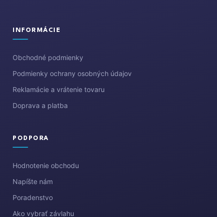
INFORMÁCIE
Obchodné podmienky
Podmienky ochrany osobných údajov
Reklamácie a vrátenie tovaru
Doprava a platba
PODPORA
Hodnotenie obchodu
Napíšte nám
Poradenstvo
Ako vybrať závlahu