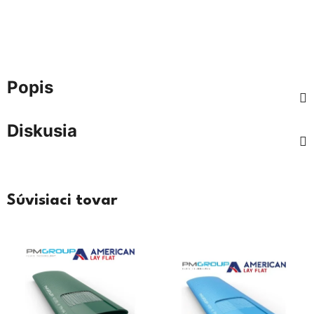
Popis
Diskusia
Súvisiaci tovar