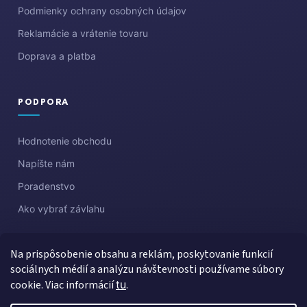
Podmienky ochrany osobných údajov
Reklamácie a vrátenie tovaru
Doprava a platba
PODPORA
Hodnotenie obchodu
Napíšte nám
Poradenstvo
Ako vybrať závlahu
Na prispôsobenie obsahu a reklám, poskytovanie funkcií
sociálnych médií a analýzu návštevnosti používame súbory
cookie. Viac informácií
tu
.