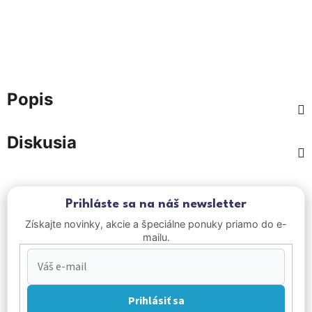
Popis
Diskusia
Prihláste sa na náš newsletter
Získajte novinky, akcie a špeciálne ponuky priamo do e-
mailu.
Prihlásiť sa