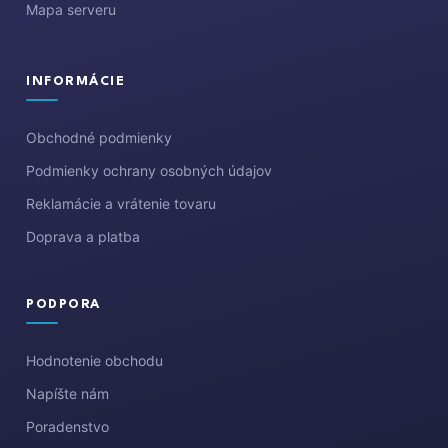
Mapa serveru
INFORMÁCIE
Obchodné podmienky
Podmienky ochrany osobných údajov
Reklamácie a vrátenie tovaru
Doprava a platba
PODPORA
Hodnotenie obchodu
Napíšte nám
Poradenstvo