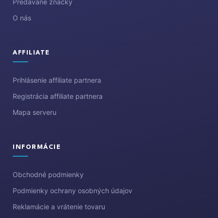
Predávané značky
O nás
AFFILIATE
Prihlásenie affiliate partnera
Registrácia affiliate partnera
Mapa serveru
INFORMÁCIE
Obchodné podmienky
Podmienky ochrany osobných údajov
Reklamácie a vrátenie tovaru