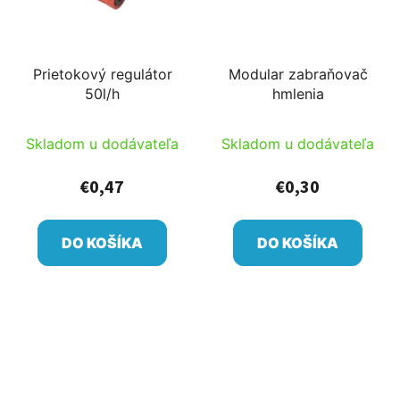
Prietokový regulátor
Modular zabraňovač
50l/h
hmlenia
Skladom u dodávateľa
Skladom u dodávateľa
€0,47
€0,30
DO KOŠÍKA
DO KOŠÍKA