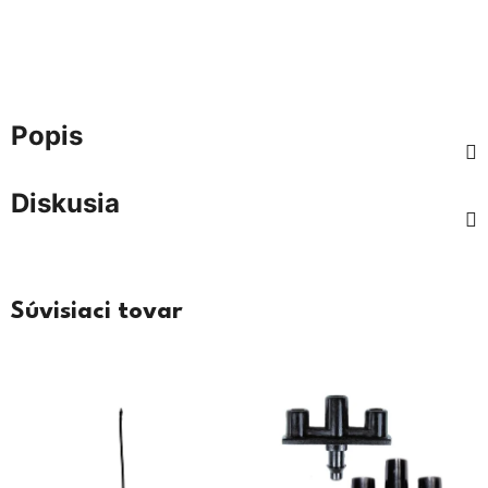
Popis
Diskusia
Súvisiaci tovar