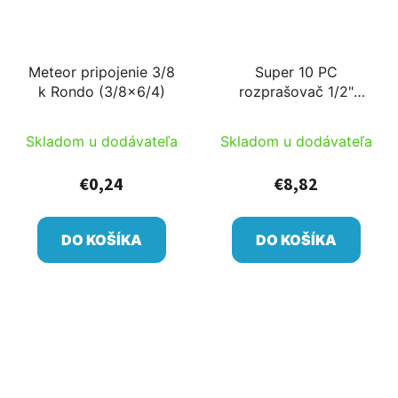
Meteor pripojenie 3/8
Super 10 PC
k Rondo (3/8x6/4)
rozprašovač 1/2"
d=17-20m
Skladom u dodávateľa
Skladom u dodávateľa
€0,24
€8,82
DO KOŠÍKA
DO KOŠÍKA