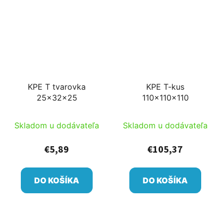
KPE T tvarovka
KPE T-kus
25x32x25
110x110x110
Skladom u dodávateľa
Skladom u dodávateľa
€5,89
€105,37
DO KOŠÍKA
DO KOŠÍKA