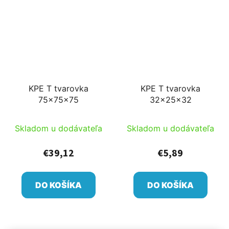
KPE T tvarovka
KPE T tvarovka
75x75x75
32x25x32
Skladom u dodávateľa
Skladom u dodávateľa
€39,12
€5,89
DO KOŠÍKA
DO KOŠÍKA