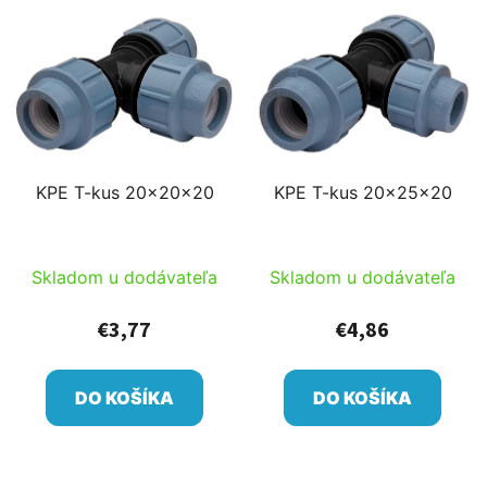
KPE T-kus 20x20x20
KPE T-kus 20x25x20
Skladom u dodávateľa
Skladom u dodávateľa
€3,77
€4,86
DO KOŠÍKA
DO KOŠÍKA