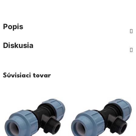
Popis
Diskusia
Súvisiaci tovar