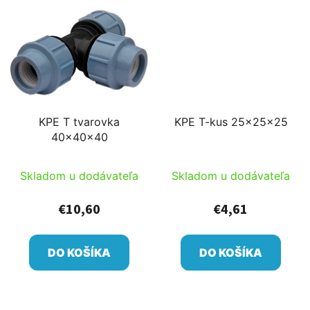
KPE T tvarovka
KPE T-kus 25x25x25
40x40x40
Skladom u dodávateľa
Skladom u dodávateľa
€10,60
€4,61
DO KOŠÍKA
DO KOŠÍKA