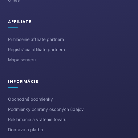
AFFILIATE
Prihlásenie affiliate partnera
Registrácia affiliate partnera
Mapa serveru
INFORMÁCIE
Obchodné podmienky
Podmienky ochrany osobných údajov
Reklamácie a vrátenie tovaru
Doprava a platba