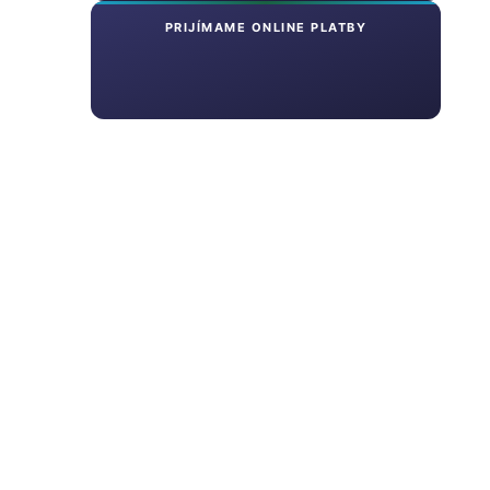
PRIJÍMAME ONLINE PLATBY