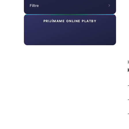
Filtre
PRIJÍMAME ONLINE PLATBY