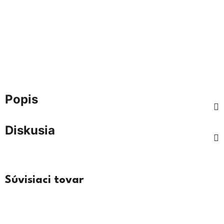
Popis
Diskusia
Súvisiaci tovar