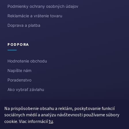
Podmienky ochrany osobných údajov
Reklamácie a vrátenie tovaru
Doprava a platba
PODPORA
Hodnotenie obchodu
Napíšte nám
Poradenstvo
Ako vybrať závlahu
Na prispôsobenie obsahu a reklám, poskytovanie funkcií
sociálnych médií a analýzu návštevnosti používame súbory
cookie. Viac informácií
tu
.