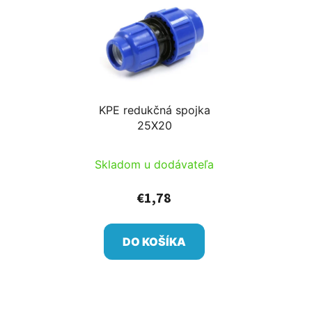
KPE redukčná spojka
25X20
Skladom u dodávateľa
€1,78
DO KOŠÍKA