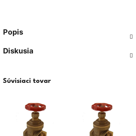
Popis
Diskusia
Súvisiaci tovar