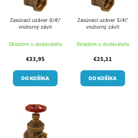
Zasúvací uzáver 6/4\"
Zasúvací uzáver 5/4\"
vnútorný závit
vnútorný závit
Skladom u dodávateľa
Skladom u dodávateľa
€33,95
€25,11
DO KOŠÍKA
DO KOŠÍKA