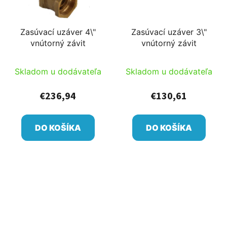
Zasúvací uzáver 4\"
Zasúvací uzáver 3\"
vnútorný závit
vnútorný závit
Skladom u dodávateľa
Skladom u dodávateľa
€236,94
€130,61
DO KOŠÍKA
DO KOŠÍKA