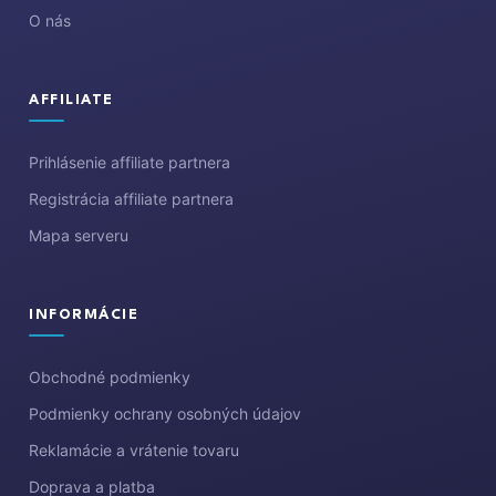
O nás
AFFILIATE
Prihlásenie affiliate partnera
Registrácia affiliate partnera
Mapa serveru
INFORMÁCIE
Obchodné podmienky
Podmienky ochrany osobných údajov
Reklamácie a vrátenie tovaru
Doprava a platba