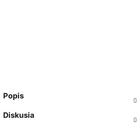
Popis
Diskusia