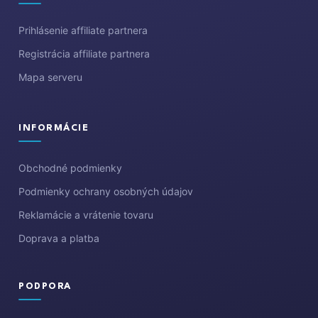
Prihlásenie affiliate partnera
Registrácia affiliate partnera
Mapa serveru
INFORMÁCIE
Obchodné podmienky
Podmienky ochrany osobných údajov
Reklamácie a vrátenie tovaru
Doprava a platba
PODPORA