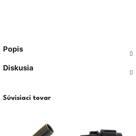
Popis
Diskusia
Súvisiaci tovar