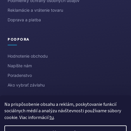
Podmienky ochrany osobných údajov
Reklamácie a vrátenie tovaru
Doprava a platba
PODPORA
Hodnotenie obchodu
Napíšte nám
Poradenstvo
Ako vybrať závlahu
Na prispôsobenie obsahu a reklám, poskytovanie funkcií
sociálnych médií a analýzu návštevnosti používame súbory
cookie. Viac informácií
tu
.