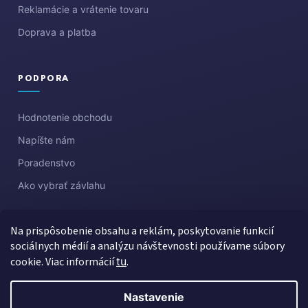
Reklamácie a vrátenie tovaru
Doprava a platba
PODPORA
Hodnotenie obchodu
Napíšte nám
Poradenstvo
Ako vybrať závlahu
Na prispôsobenie obsahu a reklám, poskytovanie funkcií
sociálnych médií a analýzu návštevnosti používame súbory
cookie. Viac informácií
tu
.
Nastavenie