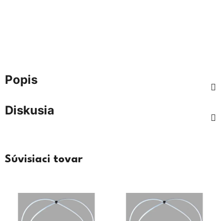
Popis
Diskusia
Súvisiaci tovar