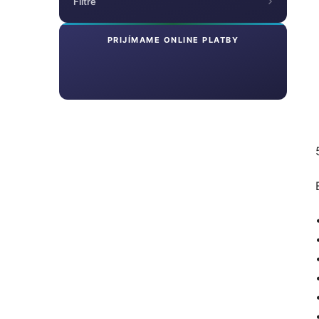
Filtre
PRIJÍMAME ONLINE PLATBY