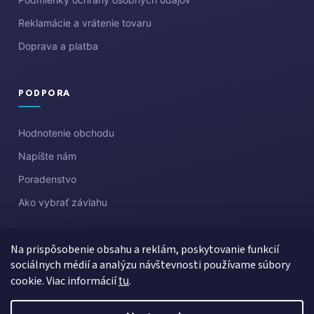
Reklamácie a vrátenie tovaru
Doprava a platba
PODPORA
Hodnotenie obchodu
Napíšte nám
Poradenstvo
Ako vybrať závlahu
Na prispôsobenie obsahu a reklám, poskytovanie funkcií
sociálnych médií a analýzu návštevnosti používame súbory
cookie. Viac informácií
tu
.