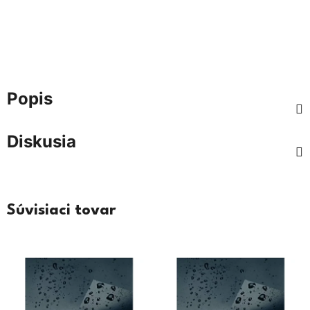
Popis
Diskusia
Súvisiaci tovar